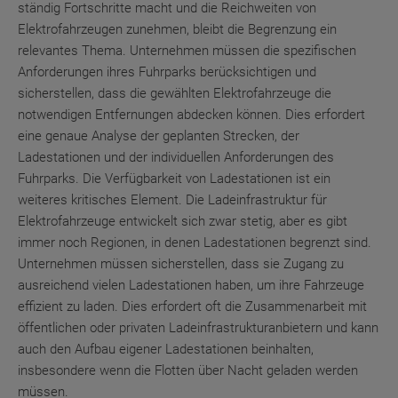
ständig Fortschritte macht und die Reichweiten von
Elektrofahrzeugen zunehmen, bleibt die Begrenzung ein
relevantes Thema. Unternehmen müssen die spezifischen
Anforderungen ihres Fuhrparks berücksichtigen und
sicherstellen, dass die gewählten Elektrofahrzeuge die
notwendigen Entfernungen abdecken können. Dies erfordert
eine genaue Analyse der geplanten Strecken, der
Ladestationen und der individuellen Anforderungen des
Fuhrparks. Die Verfügbarkeit von Ladestationen ist ein
weiteres kritisches Element. Die Ladeinfrastruktur für
Elektrofahrzeuge entwickelt sich zwar stetig, aber es gibt
immer noch Regionen, in denen Ladestationen begrenzt sind.
Unternehmen müssen sicherstellen, dass sie Zugang zu
ausreichend vielen Ladestationen haben, um ihre Fahrzeuge
effizient zu laden. Dies erfordert oft die Zusammenarbeit mit
öffentlichen oder privaten Ladeinfrastrukturanbietern und kann
auch den Aufbau eigener Ladestationen beinhalten,
insbesondere wenn die Flotten über Nacht geladen werden
müssen.