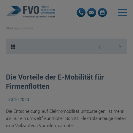
Startseite
News
Die Vorteile der E-Mobilität für
Firmenflotten
30.10.2023
Die Entscheidung, auf Elektromobilität umzusteigen, ist mehr
als nur ein umweltfreundlicher Schritt. Elektrofahrzeuge bieten
eine Vielzahl von Vorteilen, darunter: