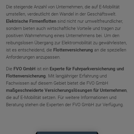
Die steigende Anzahl von Unternehmen, die auf E-Mobilität
umstellen, verdeutlicht den Wandel in der Geschäftswelt.
Elektrische Firmenflotten
sind nicht nur umweltfreundlicher,
sondern bieten auch wirtschaftliche Vorteile und tragen zur
positiven Wahrnehmung eines Unternehmens bei. Um den
reibungslosen Übergang zur Elektromobilität zu gewährleisten,
ist es entscheidend, die
Flottenversicherung
an die speziellen
Anforderungen anzupassen.
Die
FVO GmbH
ist ein
Experte für Fuhrparkversicherung und
Flottenversicherung
. Mit langjähriger Erfahrung und
Fachwissen auf diesem Gebiet bietet die FVO GmbH
maßgeschneiderte Versicherungslösungen für Unternehmen
,
die auf E-Mobilität setzen. Für weitere Informationen und
Beratung stehen die Experten der FVO GmbH zur Verfügung.