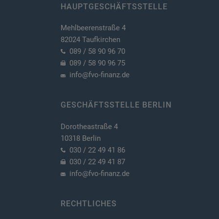
HAUPTGESCHÄFTSSTELLE
Mehlbeerenstraße 4
82024 Taufkirchen
089 / 58 90 96 70
089 / 58 90 96 75
info@fvo-finanz.de
GESCHÄFTSSTELLE BERLIN
Dorotheastraße 4
10318 Berlin
030 / 22 49 41 86
030 / 22 49 41 87
info@fvo-finanz.de
RECHTLICHES