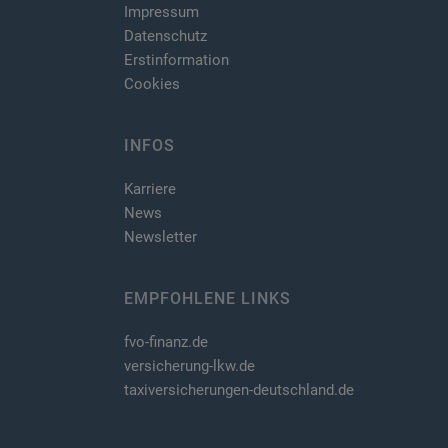
Impressum
Datenschutz
Erstinformation
Cookies
INFOS
Karriere
News
Newsletter
EMPFOHLENE LINKS
fvo-finanz.de
versicherung-lkw.de
taxiversicherungen-deutschland.de