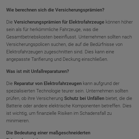
Wie berechnen sich die Versicherungsprämien?
Die
Versicherungsprämien für Elektrofahrzeuge
können höher
sein als für herkömmliche Fahrzeuge, was die
Gesamtbetriebskosten beeinflusst. Unternehmen sollten nach
Versicherungspolicen suchen, die auf die Bedürfnisse von
Elektrofahrzeugen zugeschnitten sind. Dies kann eine
angepasste Tarifierung und Deckung einschließen.
Was ist mit Unfallreparaturen?
Die
Reparatur von Elektrofahrzeugen
kann aufgrund der
spezialisierten Technologie teurer sein. Unternehmen sollten
prüfen, ob ihre Versicherung
Schutz bei Unfällen
bietet, die die
Batterie oder andere elektrische Komponenten betreffen. Dies
ist wichtig, um finanzielle Risiken im Schadensfall zu
minimieren.
Die Bedeutung einer maßgeschneiderten