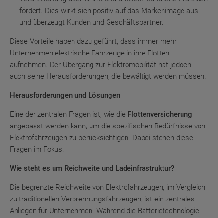
fördert. Dies wirkt sich positiv auf das Markenimage aus
und überzeugt Kunden und Geschäftspartner.
Diese Vorteile haben dazu geführt, dass immer mehr
Unternehmen elektrische Fahrzeuge in ihre Flotten
aufnehmen. Der Übergang zur Elektromobilität hat jedoch
auch seine Herausforderungen, die bewältigt werden müssen.
Herausforderungen und Lösungen
Eine der zentralen Fragen ist, wie die
Flottenversicherung
angepasst werden kann, um die spezifischen Bedürfnisse von
Elektrofahrzeugen zu berücksichtigen. Dabei stehen diese
Fragen im Fokus:
Wie steht es um Reichweite und Ladeinfrastruktur?
Die begrenzte Reichweite von Elektrofahrzeugen, im Vergleich
zu traditionellen Verbrennungsfahrzeugen, ist ein zentrales
Anliegen für Unternehmen. Während die Batterietechnologie